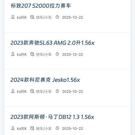
标致207 S2000拉力赛车



ks阿K
轿车/小车
2025-10-22
2023款奔驰SL63 AMG 2.0升1.56x



ks阿K
轿车/小车
2025-10-22
2024款科尼赛克 Jesko1.56x



ks阿K
轿车/小车
2025-10-22
2023款阿斯顿·马丁DB12 1.3 1.56x



ks阿K
轿车/小车
2025-10-22