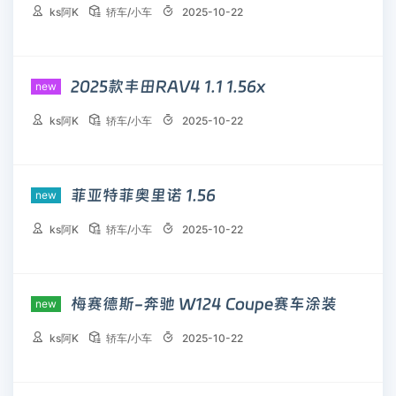



ks阿K
轿车/小车
2025-10-22
2025款丰田RAV4 1.1 1.56x
new



ks阿K
轿车/小车
2025-10-22
菲亚特菲奥里诺 1.56
new



ks阿K
轿车/小车
2025-10-22
梅赛德斯-奔驰 W124 Coupe赛车涂装
new



ks阿K
轿车/小车
2025-10-22