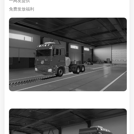
一网友提供
免费发放福利