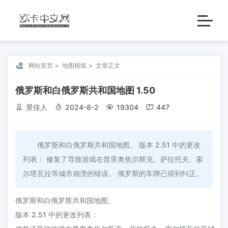

网站首页
地图模组
文章正文
俄罗斯和白俄罗斯共和国地图 1.50

景佳人

2024-8-2

19304

447
俄罗斯和白俄罗斯共和国地图。 版本 2.51 中的更改
列表： 修复了导致游戏在普里奥焦尔斯克、萨拉托夫、索
尔塔瓦拉等城市崩溃的错误。 俄罗斯的车牌已得到纠正。
俄罗斯和白俄罗斯共和国地图。
版本 2.51 中的更改列表：