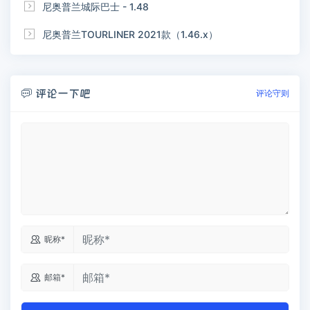

尼奥普兰城际巴士 - 1.48

尼奥普兰TOURLINER 2021款（1.46.x）
评论一下吧

评论守则

昵称*

邮箱*