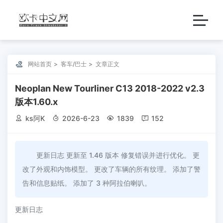

网站首页
客车/巴士
文章正文
Neoplan New Tourliner C13 2018-2022 v2.3
版本1.60.x

ks阿K

2026-6-23

1839

152
更新日志 更新至 1.46 版本 修复错误并进行优化。 更
改了外观和内饰模型。 更改了车辆的所有纹理。 添加了警
告和信息贴纸。 添加了 3 种阿拉伯喇叭。
更新日志