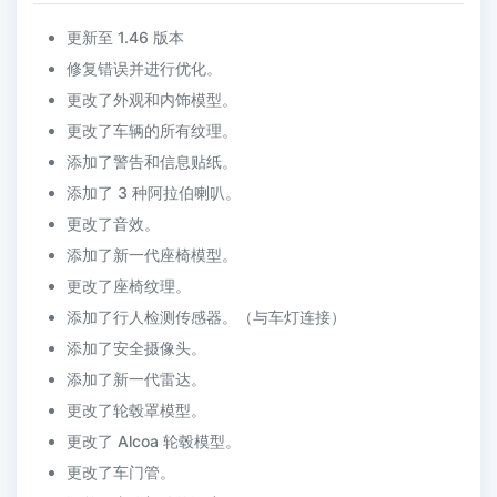
更新至 1.46 版本
修复错误并进行优化。
更改了外观和内饰模型。
更改了车辆的所有纹理。
添加了警告和信息贴纸。
添加了 3 种阿拉伯喇叭。
更改了音效。
添加了新一代座椅模型。
更改了座椅纹理。
添加了行人检测传感器。（与车灯连接）
添加了安全摄像头。
添加了新一代雷达。
更改了轮毂罩模型。
更改了 Alcoa 轮毂模型。
更改了车门管。