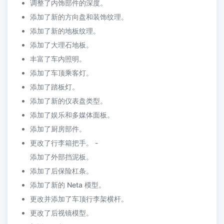
调整了内饰部件的深度。
添加了新的方向盘和装饰纹理。
添加了新的地板纹理。
添加了大理石地板。
丰富了车内照明。
添加了车顶乘客灯。
添加了踏板灯。
添加了新的仪表盘类型。
添加了娱乐和多媒体面板。
添加了厨房部件。
更改了行李箱把手。 -
添加了外部挡泥板。
添加了后保险杠条。
添加了新的 Neta 模型。
更改并添加了车顶行李架横杆。
更改了后视镜模型。