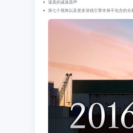
逼真的减速器声
第七个视角以及更多游戏引擎本身不包含的全