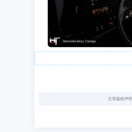
文章版权声