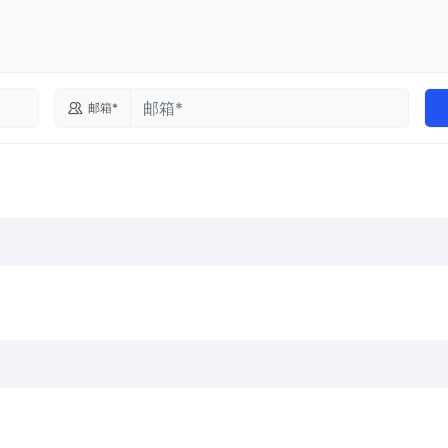

邮箱*