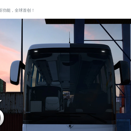
新功能，全球首创！