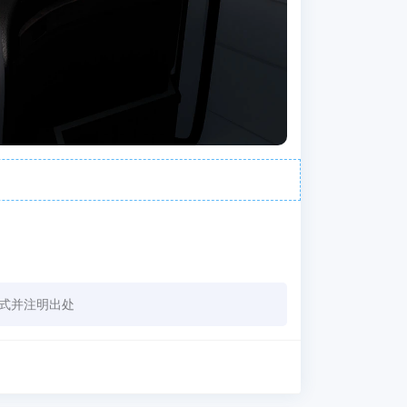
式并注明出处