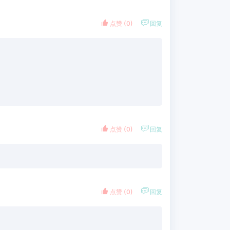


点赞 (
0
)
回复


点赞 (
0
)
回复


点赞 (
0
)
回复