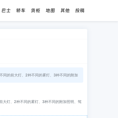
巴士
轿车
货柜
地图
其他
投稿
种不同的前大灯、2种不同的雾灯、3种不同的附加
的前大灯、2种不同的雾灯、3种不同的附加照明、驾