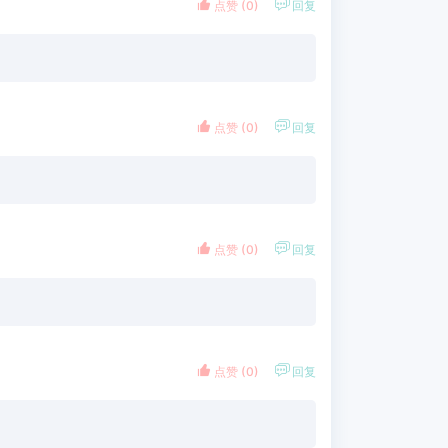


点赞 (
0
)
回复


点赞 (
0
)
回复


点赞 (
0
)
回复


点赞 (
0
)
回复