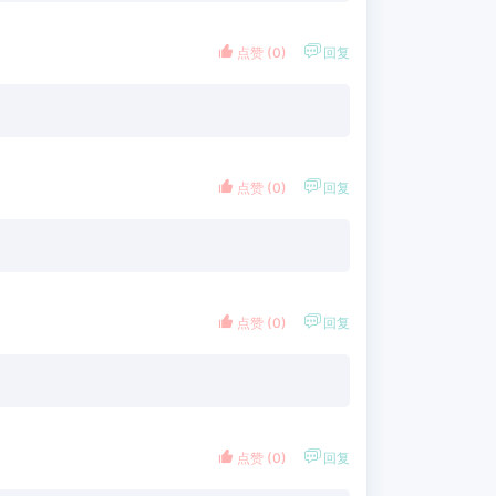


点赞 (
0
)
回复


点赞 (
0
)
回复


点赞 (
0
)
回复


点赞 (
0
)
回复