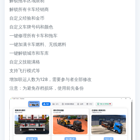
解锁拖车区域限制
解锁所有卡车经销商
自定义经验和金币
自定义车牌号码和颜色
一键修理所有卡车和拖车
一键加满卡车燃料、无线燃料
一键解锁城市和车库
自定义技能满格
支持飞行模式等
增加联运人数为128，需要参与者全部修改
注意：为避免存档损坏，使用前先备份