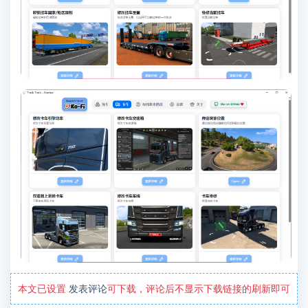
本文已设置
发表评论
可下载，评论后不显示下载链接的刷新即可