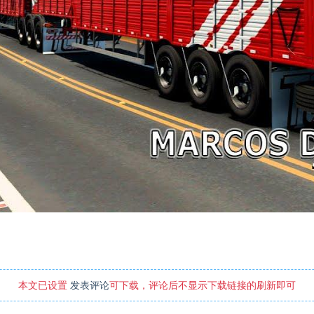
本文已设置
发表评论
可下载，评论后不显示下载链接的刷新即可