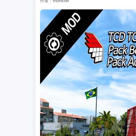
作者：monster