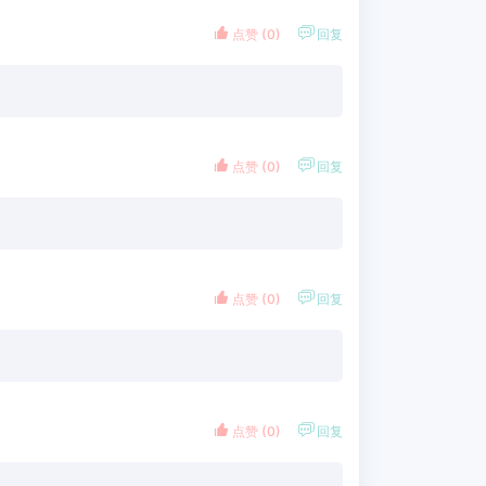


点赞 (
0
)
回复


点赞 (
0
)
回复


点赞 (
0
)
回复


点赞 (
0
)
回复