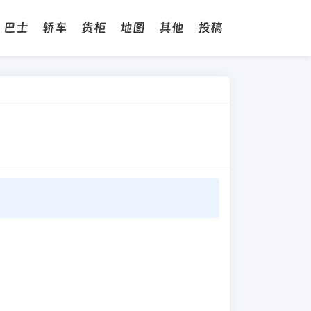
巴士
轿车
货柜
地图
其他
投稿