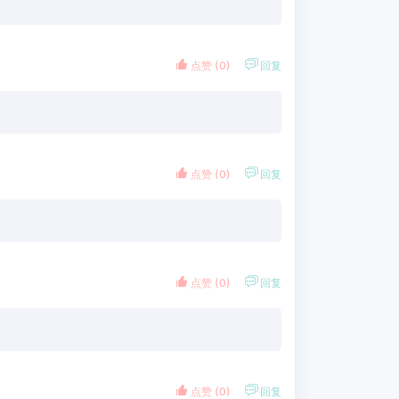


点赞 (
0
)
回复


点赞 (
0
)
回复


点赞 (
0
)
回复


点赞 (
0
)
回复